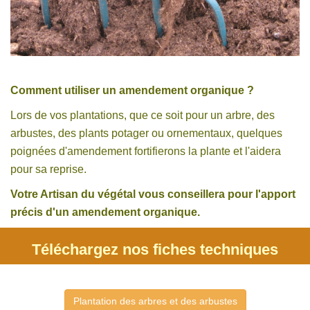
Comment utiliser un amendement organique ?
Lors de vos plantations, que ce soit pour un arbre, des
arbustes, des plants potager ou ornementaux, quelques
poignées d'amendement fortifierons la plante et l'aidera
pour sa reprise.
Votre Artisan du végétal vous conseillera pour l'apport
précis d'un amendement organique.
Téléchargez nos fiches techniques
Plantation des arbres et des arbustes