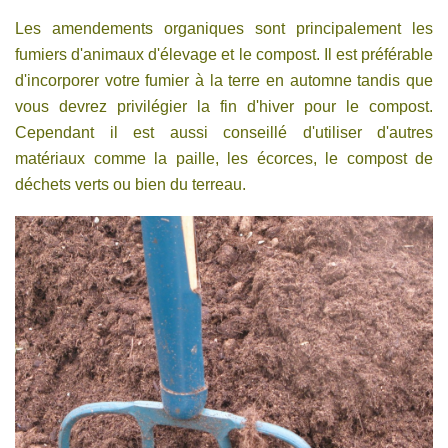
Les amendements organiques sont principalement les
fumiers d'animaux d'élevage et le compost. Il est préférable
d'incorporer votre fumier à la terre en automne tandis que
vous devrez privilégier la fin d'hiver pour le compost.
Cependant il est aussi conseillé d'utiliser d'autres
matériaux comme la paille, les écorces, le compost de
déchets verts ou bien du terreau.