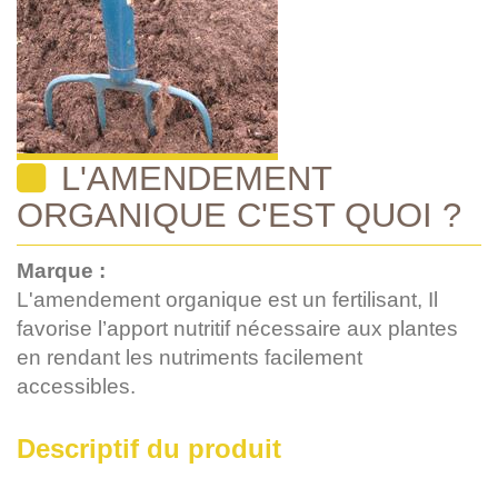
L'AMENDEMENT
ORGANIQUE C'EST QUOI ?
Marque :
L'amendement organique est un fertilisant, Il
favorise l’apport nutritif nécessaire aux plantes
en rendant les nutriments facilement
accessibles.
Descriptif du produit