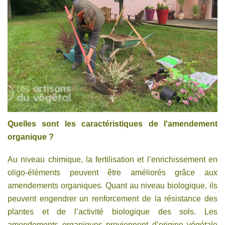
Quelles sont les caractéristiques de l'amendement
organique ?
Au niveau chimique, la fertilisation et l’enrichissement en
oligo-éléments peuvent être améliorés grâce aux
amendements organiques. Quant au niveau biologique, ils
peuvent engendrer un renforcement de la résistance des
plantes et de l’activité biologique des sols. Les
amendements organiques proviennent d’origine végétale