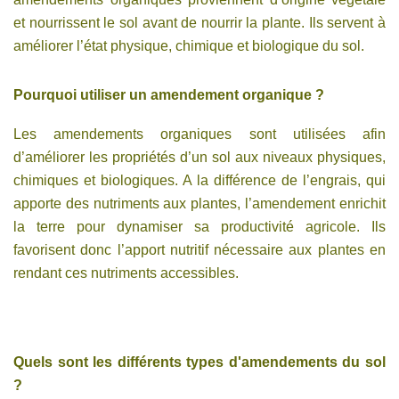
et nourrissent le sol avant de nourrir la plante. Ils servent à
améliorer l’état physique, chimique et biologique du sol.
Pourquoi utiliser un amendement organique ?
Les amendements organiques sont utilisées afin
d’améliorer les propriétés d’un sol aux niveaux physiques,
chimiques et biologiques. A la différence de l’engrais, qui
apporte des nutriments aux plantes, l’amendement enrichit
la terre pour dynamiser sa productivité agricole. Ils
favorisent donc l’apport nutritif nécessaire aux plantes en
rendant ces nutriments accessibles.
Quels sont les différents types d'amendements du sol
?