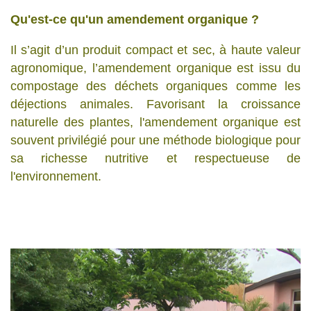
Qu'est-ce qu'un amendement organique ?
Il s’agit d’un produit compact et sec, à haute valeur
agronomique, l’amendement organique est issu du
compostage des déchets organiques comme les
déjections animales. Favorisant la croissance
naturelle des plantes, l'amendement organique est
souvent privilégié pour une méthode biologique pour
sa richesse nutritive et respectueuse de
l'environnement.