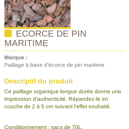
ECORCE DE PIN
MARITIME
Marque :
Paillage à base d'écorce de pin maritime
Descriptif du produit
Ce paillage organique longue durée donne une
impression d'authenticité. Répandez-le en
couche de 2 à 5 cm suivant l'effet souhaité.
Conditionnement : sacs de 70L.