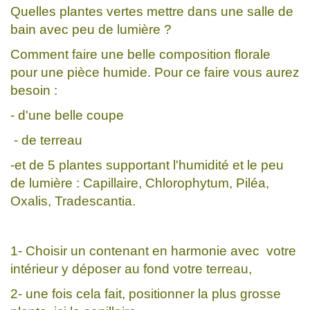
Quelles plantes vertes mettre dans une salle de
bain avec peu de lumière ?
Comment faire une belle composition florale
pour une pièce humide. Pour ce faire vous aurez
besoin :
- d'une belle coupe
- de terreau
-et de 5 plantes supportant l'humidité et le peu
de lumière : Capillaire, Chlorophytum, Piléa,
Oxalis, Tradescantia.
1- Choisir un contenant en harmonie avec votre
intérieur y déposer au fond votre terreau,
2- une fois cela fait, positionner la plus grosse