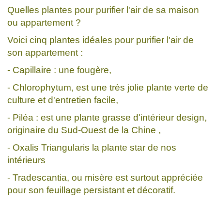
Quelles plantes pour purifier l'air de sa maison
ou appartement ?
Voici cinq plantes idéales pour purifier l'air de
son appartement :
- Capillaire : une fougère,
- Chlorophytum, est une très jolie plante verte de
culture et d'entretien facile,
- Piléa : est une plante grasse d'intérieur design,
originaire du Sud-Ouest de la Chine ,
- Oxalis Triangularis la plante star de nos
intérieurs
- Tradescantia, ou misère est surtout appréciée
pour son feuillage persistant et décoratif.