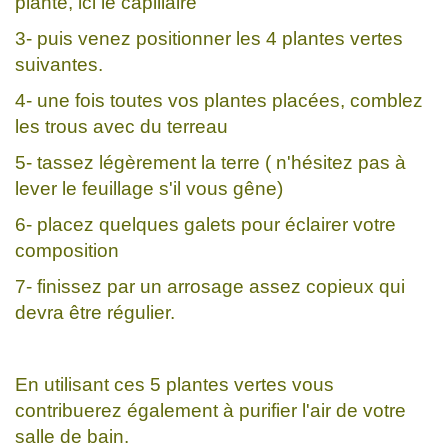
plante, ici le capillaire
3- puis venez positionner les 4 plantes vertes
suivantes.
4- une fois toutes vos plantes placées, comblez
les trous avec du terreau
5- tassez légèrement la terre ( n'hésitez pas à
lever le feuillage s'il vous gêne)
6- placez quelques galets pour éclairer votre
composition
7- finissez par un arrosage assez copieux qui
devra être régulier.
En utilisant ces 5 plantes vertes vous
contribuerez également à purifier l'air de votre
salle de bain.