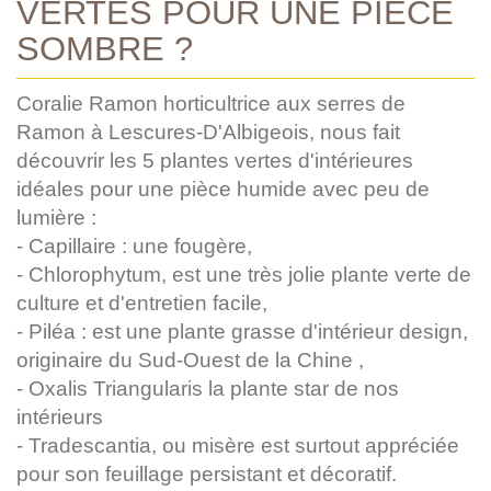
VERTES POUR UNE PIÈCE
SOMBRE ?
Coralie Ramon horticultrice aux serres de
Ramon à Lescures-D'Albigeois, nous fait
découvrir les 5 plantes vertes d'intérieures
idéales pour une pièce humide avec peu de
lumière :
- Capillaire : une fougère,
- Chlorophytum, est une très jolie plante verte de
culture et d'entretien facile,
- Piléa : est une plante grasse d'intérieur design,
originaire du Sud-Ouest de la Chine ,
- Oxalis Triangularis la plante star de nos
intérieurs
- Tradescantia, ou misère est surtout appréciée
pour son feuillage persistant et décoratif.