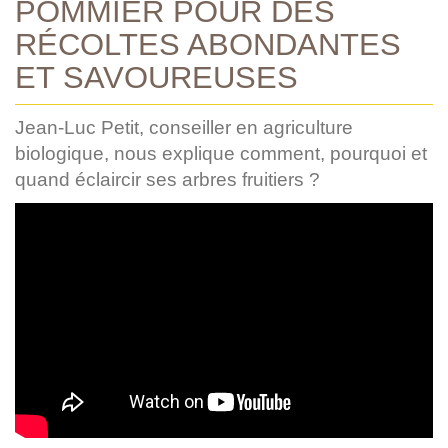
POMMIER POUR DES
RÉCOLTES ABONDANTES
ET SAVOUREUSES
Jean-Luc Petit, conseiller en agriculture
biologique, nous explique comment, pourquoi et
quand éclaircir ses arbres fruitiers ?