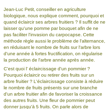
Jean-Luc Petit, conseiller en agriculture
biologique, nous explique comment, pourquoi et
quand éclaircir ses arbres fruitiers ? Il suffit de ne
laisser qu'une pomme par bouquet afin de ne
pas faciliter l'invasion du carpocapse. Cette
méthode règle aussi le problème de l'alternance,
en réduisant le nombre de fruits sur l'arbre lors
d'une année à fortes fructification, on régularise
la production de l'arbre année après année.
C'est quoi l' éclaircissage d'un pommier ?
Pourquoi éclaircir ou retirer des fruits sur un
arbre fruitier ? L'éclaircissage consiste à réduire
le nombre de fruits présents sur une branche
d'un arbre fruitier afin de favoriser la croissance
des autres fruits. Une fleur de pommier peut
donner jusqu'à 5 fruits. On parle alors de