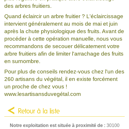
des arbres fruitiers.
Quand éclaircir un arbre fruitier ? L'éclaircissage
intervient généralement au mois de mai et juin
après la chute physiologique des fruits. Avant de
procéder à cette opération manuelle, nous vous
recommandons de secouer délicatement votre
arbre fruitiers afin de limiter l'arrachage des fruits
en surnombre.
Pour plus de conseils rendez-vous chez l'un des
260 artisans du végétal, il en existe forcément
un proche de chez vous !
www.lesartisansduvegétal.com
Retour à la liste
Notre exploitation est située à proximité de :
30100