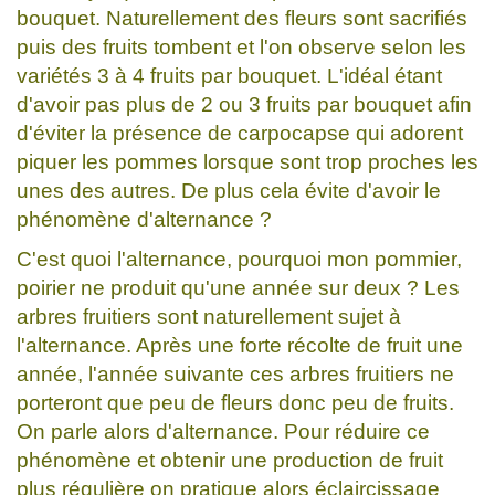
bouquet. Naturellement des fleurs sont sacrifiés
puis des fruits tombent et l'on observe selon les
variétés 3 à 4 fruits par bouquet. L'idéal étant
d'avoir pas plus de 2 ou 3 fruits par bouquet afin
d'éviter la présence de carpocapse qui adorent
piquer les pommes lorsque sont trop proches les
unes des autres. De plus cela évite d'avoir le
phénomène d'alternance ?
C'est quoi l'alternance, pourquoi mon pommier,
poirier ne produit qu'une année sur deux ? Les
arbres fruitiers sont naturellement sujet à
l'alternance. Après une forte récolte de fruit une
année, l'année suivante ces arbres fruitiers ne
porteront que peu de fleurs donc peu de fruits.
On parle alors d'alternance. Pour réduire ce
phénomène et obtenir une production de fruit
plus régulière on pratique alors éclaircissage