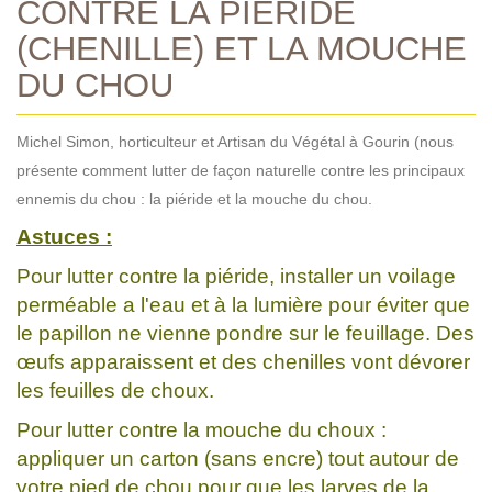
CONTRE LA PIÉRIDE
(CHENILLE) ET LA MOUCHE
DU CHOU
Michel Simon, horticulteur et Artisan du Végétal à Gourin (nous
présente comment lutter de façon naturelle contre les principaux
ennemis du chou : la piéride et la mouche du chou.
Astuces :
Pour lutter contre la piéride, installer un voilage
perméable a l'eau et à la lumière pour éviter que
le papillon ne vienne pondre sur le feuillage. Des
œufs apparaissent et des chenilles vont dévorer
les feuilles de choux.
Pour lutter contre la mouche du choux :
appliquer un carton (sans encre) tout autour de
votre pied de chou pour que les larves de la