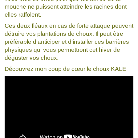
mouche ne puissent atteindre les racines dont
elles raffolent.
Ces deux fléaux en cas de forte attaque peuvent
détruire vos plantations de choux. Il peut être
préférable d'anticiper et d'installer ces barrières
physiques qui vous permettront cet hiver de
déguster vos choux.
Découvrez mon coup de cœur le choux KALE