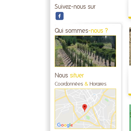
Suivez-nous sur
Qui sommes
-nous ?
Nous
situer
Coordonnées
&
Horaires